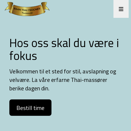
Hos oss skal du være i
fokus
Velkommen til et sted for stil, avslapning og
velvære. La våre erfarne Thai-massører
berike dagen din.
Bestill time