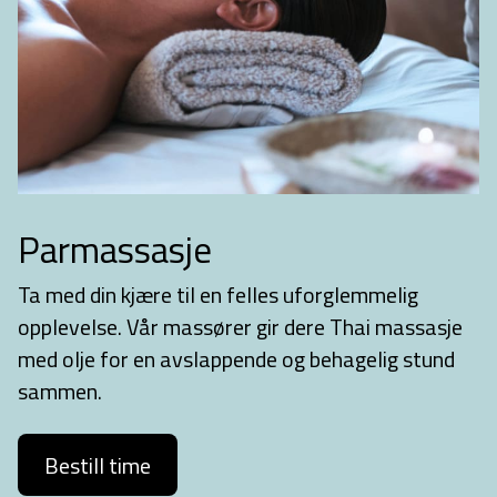
Parmassasje
Ta med din kjære til en felles uforglemmelig
opplevelse. Vår massører gir dere Thai massasje
med olje for en avslappende og behagelig stund
sammen.
Bestill time