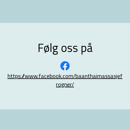
Følg oss på
https://www.facebook.com/baanthaimassasjef
rogner/