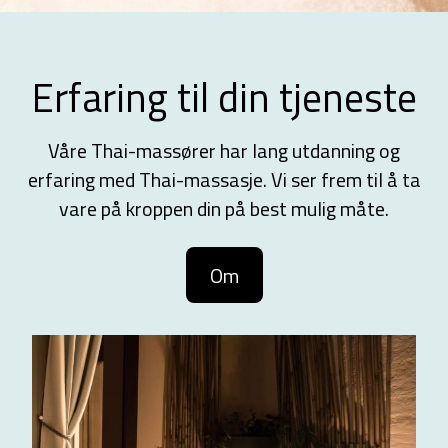
Erfaring til din tjeneste
Våre Thai-massører har lang utdanning og
erfaring med Thai-massasje. Vi ser frem til å ta
vare på kroppen din på best mulig måte.
Om