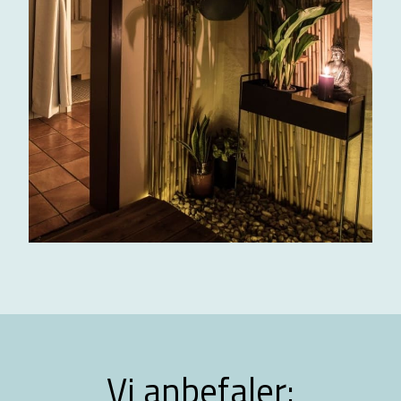
Vi anbefaler: