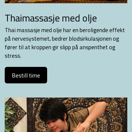
Thaimassasje med olje
Thai massasje med olje har en beroligende effekt
på nervesystemet, bedrer blodsirkulasjonen og
fører til at kroppen gir slipp på anspenthet og
stress.
Bestill time